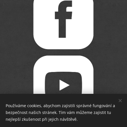
Používáme cookies, abychom zajistili správné fungování a
bezpečnost našich stránek. Tím vám můžeme zajistit tu
nejlepší zkušenost při jejich návštěvě.