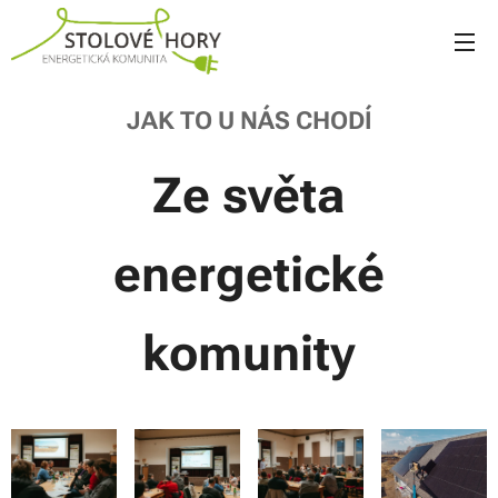
JAK TO U NÁS CHODÍ
Ze světa
energetické
komunity